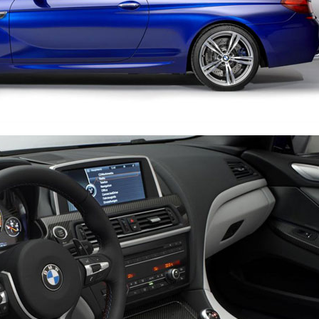
& CONVERTIBLE