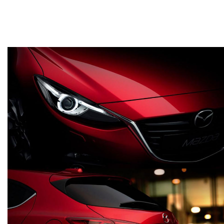
MAZDA3 2014